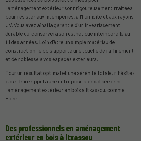
l'aménagement extérieur sont rigoureusement traitées
pour résister aux intempéries, à l'humidité et aux rayons
UV. Vous avez ainsi la garantie d'un investissement
durable qui conservera son esthétique intemporelle au
fil des années. Loin d'être un simple matériau de
construction, le bois apporte une touche de raffinement
et de noblesse à vos espaces extérieurs.
Pour un résultat optimal et une sérénité totale, n'hésitez
pas à faire appel à une entreprise spécialisée dans
l'aménagement extérieur en bois à Itxassou, comme
Elgar.
Des professionnels en aménagement
extérieur en bois à Itxassou