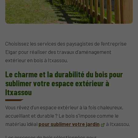
Choisissez les services des paysagistes de l’entreprise
Elgar pour réaliser des travaux d’aménagement
extérieur en bois à Itxassou.
Le charme et la durabilité du bois pour
sublimer votre espace extérieur à
Itxassou
Vous rêvez d'un espace extérieur à la fois chaleureux,
accueillant et durable ? Le bois s'impose comme le
matériau idéal
pour sublimer votre jardin
à Itxassou.
Les essences de bois sélectionnées pour