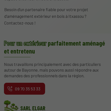
Besoin d’un partenaire fiable pour votre projet
d’aménagement extérieur en bois à Itxassou ?
Contactez-nous !
Pour un extérieur
parfaitement aménagé
et entretenu
Nous travaillons principalement avec des particuliers
autour de Bayonne, mais pouvons aussi répondre aux
demandes des professionnels dans la région.
09 70 35 53 33
SARL ELGAR