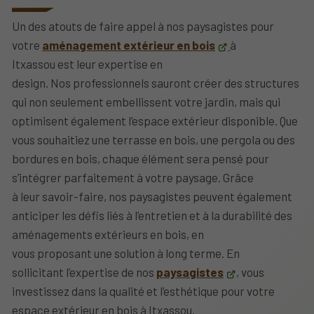
Un des
atouts
de faire appel à nos
paysagistes pour
votre
aménagement extérieur en bois
à
Itxassou est leur
expertise en
design. Nos professionnels
sauront
créer des structures
qui non seulement embellissent votre jardin, mais qui
optimisent également l’espace extérieur disponible. Que
vous souhaitiez une terrasse en bois, une pergola ou des
bordures en bois, chaque élément sera pensé pour
s’intégrer parfaitement à votre paysage. Grâce
à leur
savoir-faire, nos paysagistes
peuvent également
anticiper les défis liés à l’entretien et à la durabilité des
aménagements extérieurs en bois, en
vous
proposant
une solution à long terme. En
sollicitant l’expertise de
nos
paysagistes
, vous
investissez dans la qualité et l’esthétique pour votre
espace extérieur en bois à Itxassou.