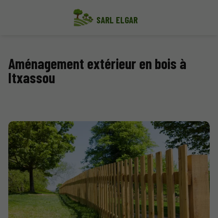
SARL ELGAR
Aménagement extérieur en bois à
Itxassou