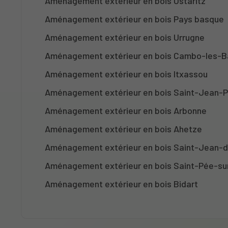
Aménagement extérieur en bois Ustaritz
Aménagement extérieur en bois Pays basque
Aménagement extérieur en bois Urrugne
Aménagement extérieur en bois Cambo-les-B
Aménagement extérieur en bois Itxassou
Aménagement extérieur en bois Saint-Jean-P
Aménagement extérieur en bois Arbonne
Aménagement extérieur en bois Ahetze
Aménagement extérieur en bois Saint-Jean-
Aménagement extérieur en bois Saint-Pée-sur
Aménagement extérieur en bois Bidart