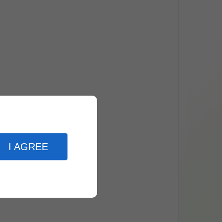
I AGREE